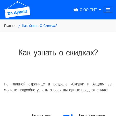
0.00 TMT
Главная
Как Узнать О Скидках?
Как узнать о скидках?
На главной странице в разделе «Скидки и Акции» вы
можете подробно узнать о всех выгодных предложениях!
Бесплатная
Выгодные цены