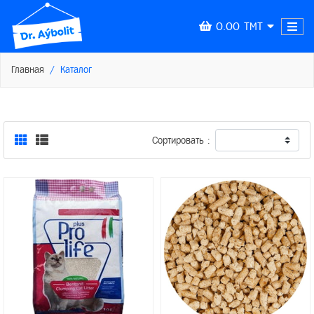
0.00 TMT
Главная
Каталог
Сортировать :