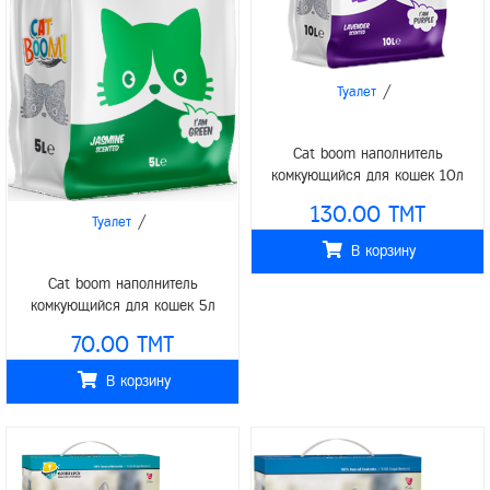
/
Туалет
Cat boom наполнитель
комкующийся для кошек 10л
130.00 TMT
/
Туалет
В корзину
Cat boom наполнитель
комкующийся для кошек 5л
70.00 TMT
В корзину