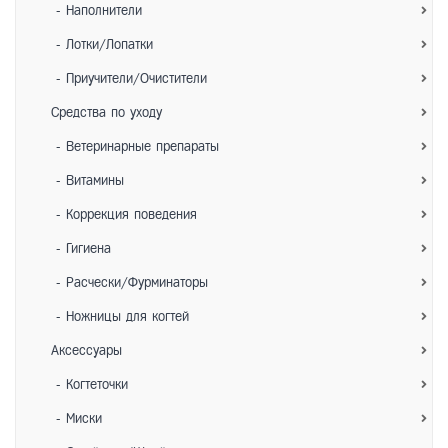
- Наполнители
- Лотки/Лопатки
- Приучители/Очистители
Средства по уходу
- Ветеринарные препараты
- Витамины
- Коррекция поведения
- Гигиена
- Расчески/Фурминаторы
- Ножницы для когтей
Аксессуары
- Когтеточки
- Миски