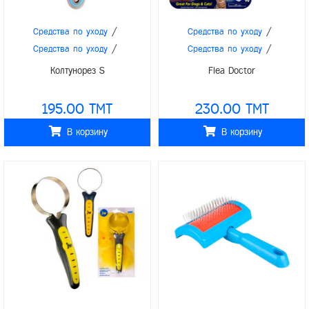
/
/
Средства по уходу
Средства по уходу
/
/
Средства по уходу
Средства по уходу
Колтунорез S
Flea Doctor
195.00 TMT
230.00 TMT
В корзину
В корзину