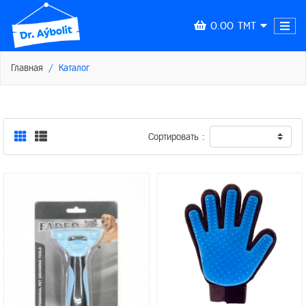
0.00 TMT
Главная
Каталог
Сортировать :