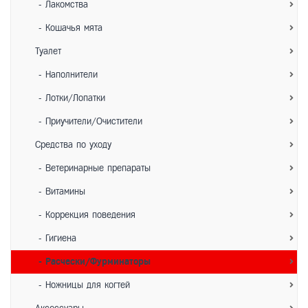
- Лакомства
- Кошачья мята
Туалет
- Наполнители
- Лотки/Лопатки
- Приучители/Очистители
Средства по уходу
- Ветеринарные препараты
- Витамины
- Коррекция поведения
- Гигиена
- Расчески/Фурминаторы
- Ножницы для когтей