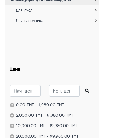
Для пчел
Для пасечника
Цена
—
0.00 TMT - 1,980.00 TMT
2,000.00 TMT - 9,980.00 TMT
10,000.00 TMT - 19,980.00 TMT
20,000.00 TMT - 99,980.00 TMT