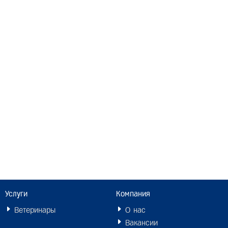
Услуги
Компания
Ветеринары
О нас
Вакансии