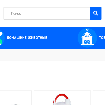
ДОМАШНИЕ ЖИВОТНЫЕ
ТО