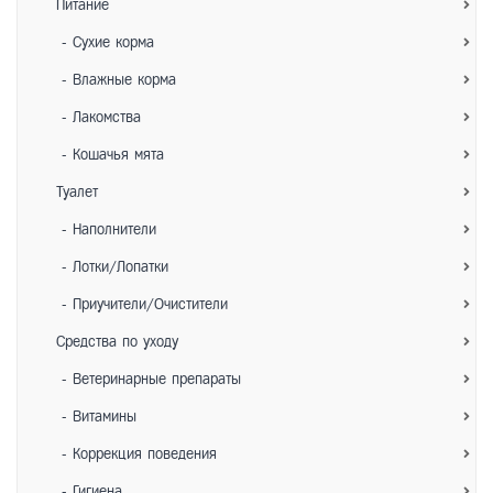
Питание
- Сухие корма
- Влажные корма
- Лакомства
- Кошачья мята
Туалет
- Наполнители
- Лотки/Лопатки
- Приучители/Очистители
Средства по уходу
- Ветеринарные препараты
- Витамины
- Коррекция поведения
- Гигиена