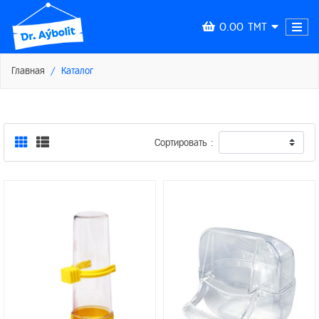
0.00 TMT
Главная
Каталог
Сортировать :