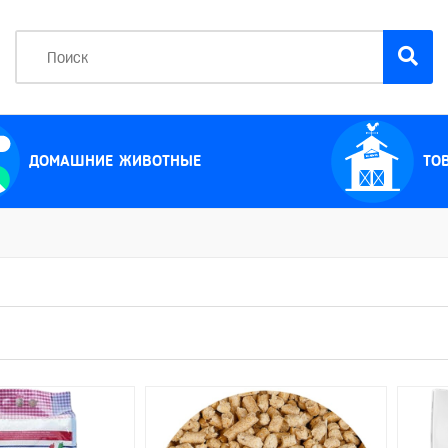
ДОМАШНИЕ ЖИВОТНЫЕ
ТО