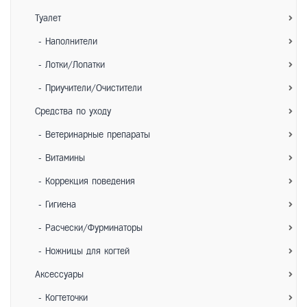
Туалет
- Наполнители
- Лотки/Лопатки
- Приучители/Очистители
Средства по уходу
- Ветеринарные препараты
- Витамины
- Коррекция поведения
- Гигиена
- Расчески/Фурминаторы
- Ножницы для когтей
Аксессуары
- Когтеточки