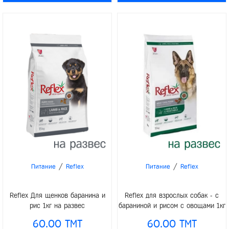
/
/
Питание
Reflex
Питание
Reflex
Reflex Для щенков баранина и
Reflex для взрослых собак - с
рис 1кг на развес
бараниной и рисом с овощами 1кг
на развес
60.00 TMT
60.00 TMT