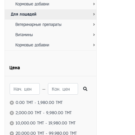
Кормовые добавки
Для лошадей
Ветеринарные препараты
Витамины
Кормовые добавки
Для пчёл
Ветеринарные препараты
Цена
Витамины
Кормовые добавки
—
Для домашних животных
0.00 TMT - 1,980.00 TMT
Ветеринарные препараты
2,000.00 TMT - 9,980.00 TMT
Витамины
10,000.00 TMT - 19,980.00 TMT
Кормовые добавки
20,000.00 TMT - 99,980.00 TMT