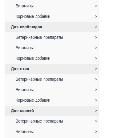
Витамины
Кормовые добавки
Для верблюдов
Ветеринарные препараты
Витамины
Кормовые добавки
Для птиц
Ветеринарные препараты
Витамины
Кормовые добавки
Для свиней
Ветеринарные препараты
Витамины