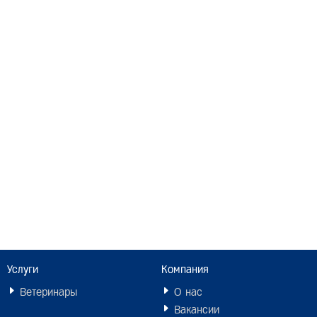
Услуги
Компания
Ветеринары
О нас
Вакансии