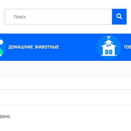
ДОМАШНИЕ ЖИВОТНЫЕ
ТО
йдено.