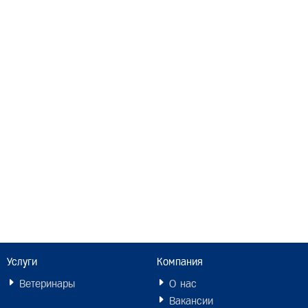
Услуги
Компания
Ветеринары
О нас
Вакансии