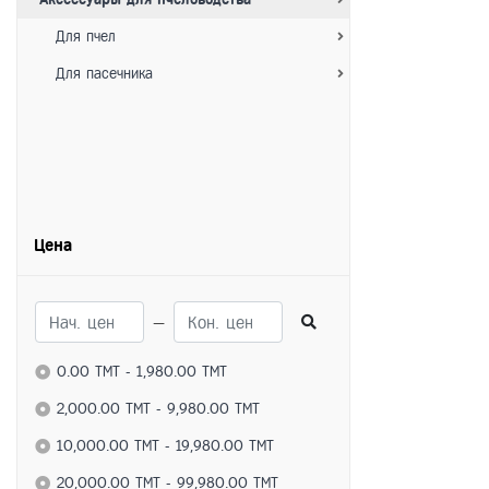
Для пчел
Для пасечника
Цена
—
0.00 TMT - 1,980.00 TMT
2,000.00 TMT - 9,980.00 TMT
10,000.00 TMT - 19,980.00 TMT
20,000.00 TMT - 99,980.00 TMT