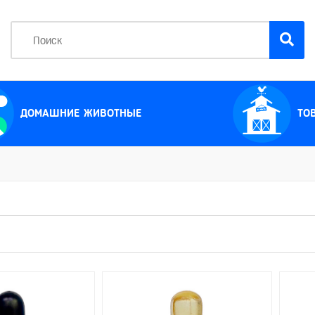
ДОМАШНИЕ ЖИВОТНЫЕ
ТО