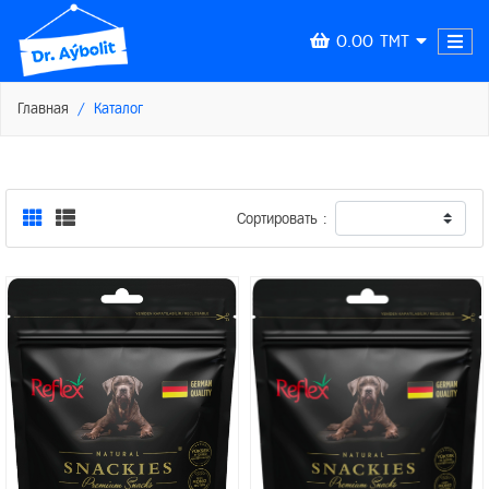
0.00 TMT
Главная
Каталог
Сортировать :