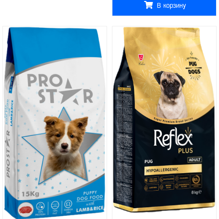
В корзину