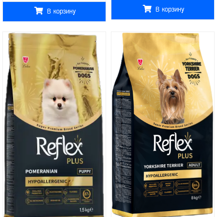
В корзину
В корзину