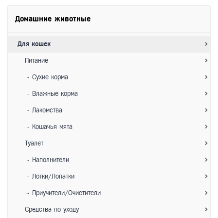
Домашние животные
Для кошек
Питание
- Сухие корма
- Влажные корма
- Лакомства
- Кошачья мята
Туалет
- Наполнители
- Лотки/Лопатки
- Приучители/Очистители
Средства по уходу