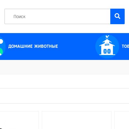
ДОМАШНИЕ ЖИВОТНЫЕ
ТО