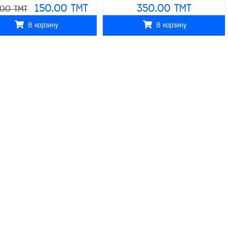
150.00 TMT
350.00 TMT
.00 TMT
В корзину
В корзину