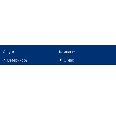
Услуги
Компания
Ветеринары
О нас
Вакансии
Контакты