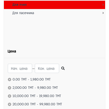
Для пчел
Для пасечника
Цена
—
0.00 TMT - 1,980.00 TMT
2,000.00 TMT - 9,980.00 TMT
10,000.00 TMT - 19,980.00 TMT
20,000.00 TMT - 99,980.00 TMT