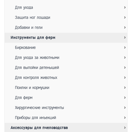
Для ухода
Защита ног лошади
Добавки и гели
Инструменты для ферм
Биркование
Для ухода за животными
Для выпойки детенышей
Для контроля животных
Поилки и кормушки
Для ферм
Хирургические инструменты
Приборы для инъекций
Аксессуары для пчеловодства