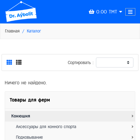
0.00 TMT
Главная
Каталог
Сортировать :
Ничего не найдено.
Товары для ферм
Конюшня
Аксессуары для конного спорта
Подковывание