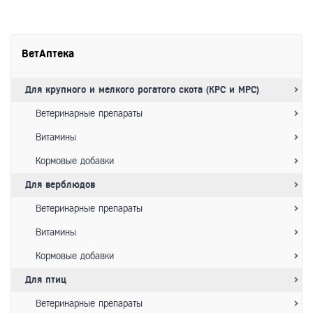
ВетАптека
Для крупного и мелкого рогатого скота (КРС и МРС)
Ветеринарные препараты
Витамины
Кормовые добавки
Для верблюдов
Ветеринарные препараты
Витамины
Кормовые добавки
Для птиц
Ветеринарные препараты