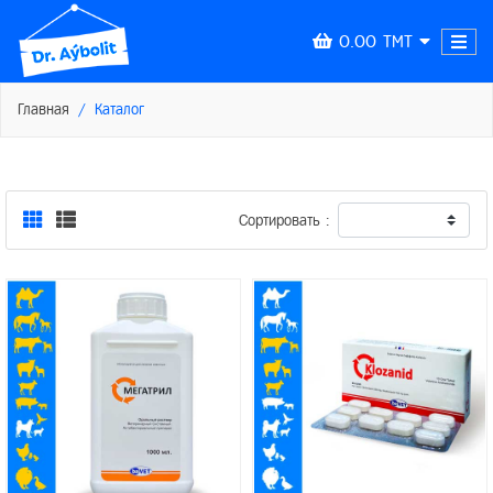
0.00 TMT
Главная
Каталог
Сортировать :