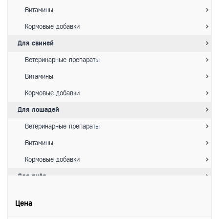
Витамины
Кормовые добавки
Для свиней
Ветеринарные препараты
Витамины
Кормовые добавки
Для лошадей
Ветеринарные препараты
Витамины
Кормовые добавки
Для пчёл
Ветеринарные препараты
Цена
Витамины