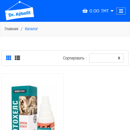
0.00 TMT
Главная
Каталог
Сортировать :