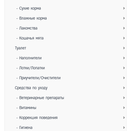
- Сухие корма
- Влажные корма
- Лакомства
- Кошачья мята
Туалет
- Наполнители
- Лотки/Лопатки
- Приучители/Очистители
Средства по уходу
- Ветеринарные препараты
- Витамины
- Коррекция поведения
- Гигиена