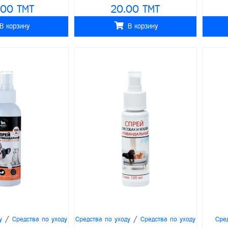
.00 TMT
20.00 TMT
В корзину
В корзину
/
/
у
Средства по уходу
Средства по уходу
Средства по уходу
Сре