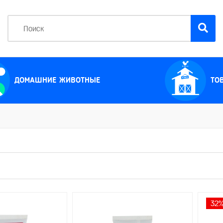
ДОМАШНИЕ ЖИВОТНЫЕ
ТО
32