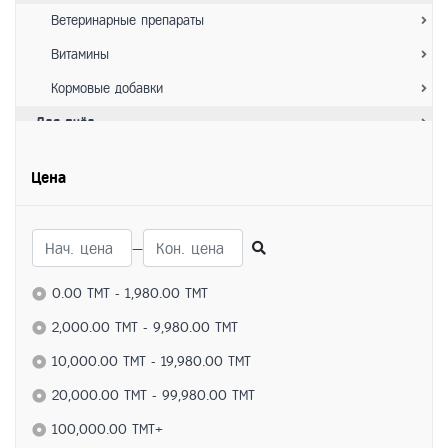
Ветеринарные препараты
Витамины
Кормовые добавки
Для пчёл
Ветеринарные препараты
Цена
Витамины
Кормовые добавки
—
Для домашних животных
Ветеринарные препараты
0.00 TMT - 1,980.00 TMT
Витамины
2,000.00 TMT - 9,980.00 TMT
Кормовые добавки
10,000.00 TMT - 19,980.00 TMT
Для грызунов
20,000.00 TMT - 99,980.00 TMT
Витамины
100,000.00 TMT+