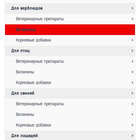
Для верблюдов
Ветеринарные препараты
Витамины
Кормовые добавки
Для птиц
Ветеринарные препараты
Витамины
Кормовые добавки
Для свиней
Ветеринарные препараты
Витамины
Кормовые добавки
Для лошадей