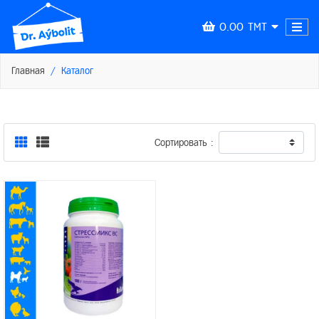
0.00 TMT
Главная
Каталог
Сортировать :