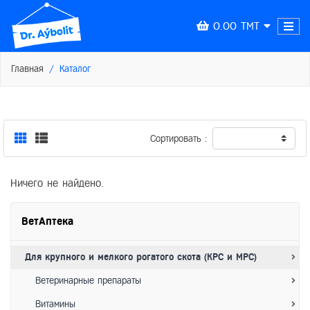
0.00 TMT
Главная
Каталог
Сортировать :
Ничего не найдено.
ВетАптека
Для крупного и мелкого рогатого скота (КРС и МРС)
Ветеринарные препараты
Витамины