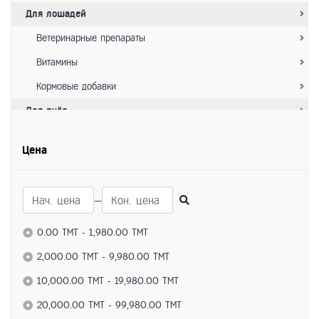
Для лошадей
Ветеринарные препараты
Витамины
Кормовые добавки
Для пчёл
Ветеринарные препараты
Цена
Витамины
Кормовые добавки
—
Для домашних животных
Ветеринарные препараты
0.00 TMT - 1,980.00 TMT
Витамины
2,000.00 TMT - 9,980.00 TMT
Кормовые добавки
10,000.00 TMT - 19,980.00 TMT
Для грызунов
20,000.00 TMT - 99,980.00 TMT