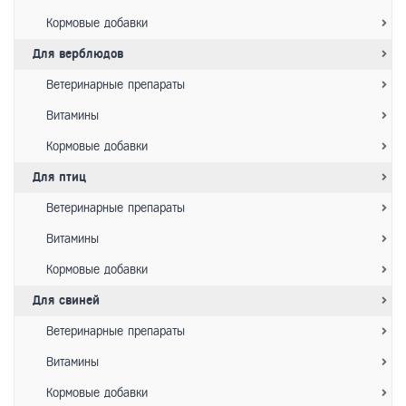
Кормовые добавки
Для верблюдов
Ветеринарные препараты
Витамины
Кормовые добавки
Для птиц
Ветеринарные препараты
Витамины
Кормовые добавки
Для свиней
Ветеринарные препараты
Витамины
Кормовые добавки