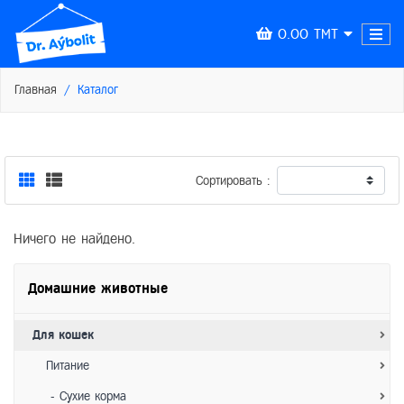
0.00 TMT
Главная
Каталог
Сортировать :
Ничего не найдено.
Домашние животные
Для кошек
Питание
- Сухие корма