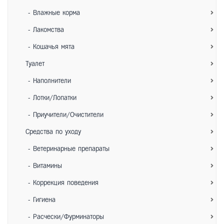
- Влажные корма
- Лакомства
- Кошачья мята
Туалет
- Наполнители
- Лотки/Лопатки
- Приучители/Очистители
Средства по уходу
- Ветеринарные препараты
- Витамины
- Коррекция поведения
- Гигиена
- Расчески/Фурминаторы